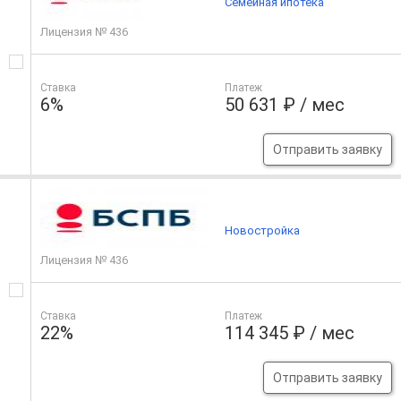
Семейная ипотека
Лицензия № 436
Ставка
Платеж
6%
50 631 ₽ / мес
Отправить заявку
Новостройка
Лицензия № 436
Ставка
Платеж
22%
114 345 ₽ / мес
Отправить заявку