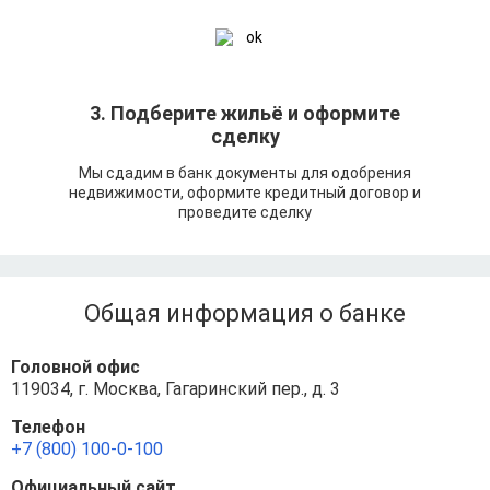
3. Подберите жильё и оформите
сделку
Мы сдадим в банк документы для одобрения
недвижимости, оформите кредитный договор и
проведите сделку
Общая информация о банке
Головной офис
119034, г. Москва, Гагаринский пер., д. 3
Телефон
+7 (800) 100-0-100
Официальный сайт