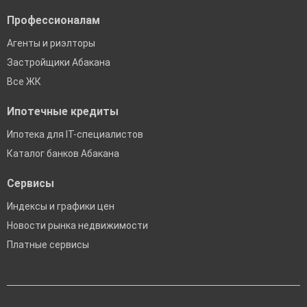
Профессионалам
Агенты и риэлторы
Застройщики Абакана
Все ЖК
Ипотечные кредиты
Ипотека для IT-специалистов
Каталог банков Абакана
Сервисы
Индексы и графики цен
Новости рынка недвижимости
Платные сервисы