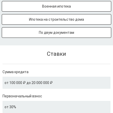
Военная ипотека
Ипотека на строительство дома
По двум документам
Ставки
Сумма кредита
от 100 000 ₽ до 20 000 000 ₽
Первоначальный взнос
от 30%