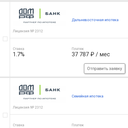
Дальневосточная ипотека
Лицензия № 2312
Ставка
Платеж
1.7%
37 787 ₽ / мес
Отправить заявку
Семейная ипотека
Лицензия № 2312
Ставка
Платеж