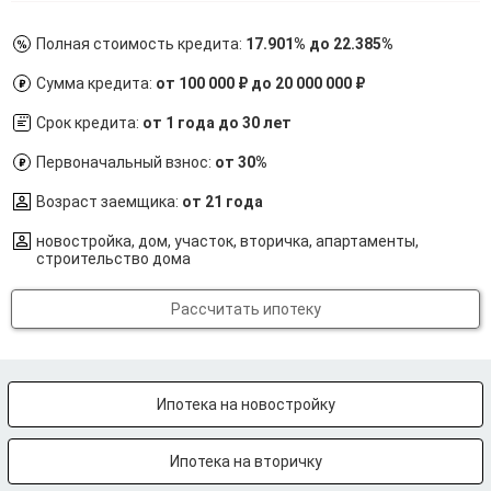
Полная стоимость кредита:
17.901% до 22.385%
Сумма кредита:
от 100 000 ₽ до 20 000 000 ₽
Срок кредита:
от 1 года до 30 лет
Первоначальный взнос:
от 30%
Возраст заемщика:
от 21 года
новостройка, дом, участок, вторичка, апартаменты,
строительство дома
Рассчитать ипотеку
Ипотека на новостройку
Ипотека на вторичку