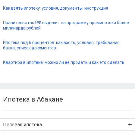
Как взять ипотеку: условия, документы, инструкция
Правительство РФ выделит на программу промипотеки более
миллиарда рублей
Ипотека под 6 процентов: как взять, условия, требования
банка, список документов
Квартира в ипотеке: можно ли ее продать и как это сделать
Ипотека в Абакане
Целевая ипотека
Ипотека на новостройку