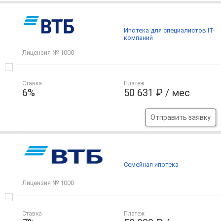
Ипотека для специалистов IT-
компаний
Лицензия № 1000
Ставка
Платеж
6%
50 631 ₽ / мес
Отправить заявку
Семейная ипотека
Лицензия № 1000
Ставка
Платеж