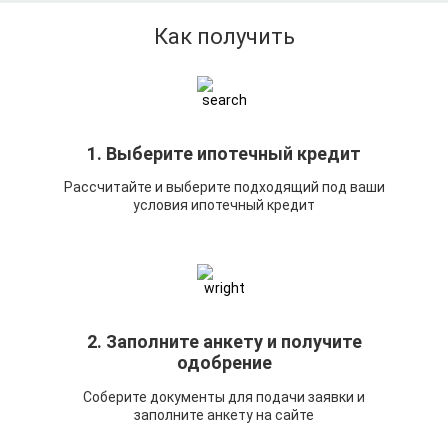
Как получить
1. Выберите ипотечный кредит
Рассчитайте и выберите подходящий под ваши
условия ипотечный кредит
2. Заполните анкету и получите
одобрение
Соберите документы для подачи заявки и
заполните анкету на сайте