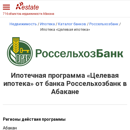
716 объектов недвижимости Абакана
Недвижимость
/
Ипотека
/
Каталог банков
/
Россельхозбанк
/
Ипотека «Целевая ипотека»
Ипотечная программа «Целевая
ипотека» от банка Россельхозбанк в
Абакане
Регионы действия программы
Абакан