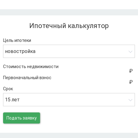
Ипотечный калькулятор
Цель ипотеки
новостройка
Стоимость недвижимости
Первоначальный взнос
Срок
15 лет
Подать заявку