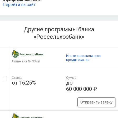
Перейти на сайт
Другие программы банка
«Россельхозбанк»
Ипотечное жилищное
кредитование
Лицензия № 3349
Ставка
Сумма
от 16.25%
до
60 000 000 ₽
Отправить заявку