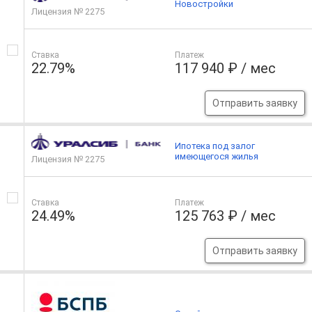
Новостройки
Лицензия № 2275
Ставка
Платеж
22.79%
117 940 ₽ / мес
Отправить заявку
Ипотека под залог
имеющегося жилья
Лицензия № 2275
Ставка
Платеж
24.49%
125 763 ₽ / мес
Отправить заявку