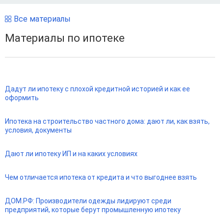
Все материалы
Материалы по ипотеке
Дадут ли ипотеку с плохой кредитной историей и как ее
оформить
Ипотека на строительство частного дома: дают ли, как взять,
условия, документы
Дают ли ипотеку ИП и на каких условиях
Чем отличается ипотека от кредита и что выгоднее взять
ДОМ.РФ: Производители одежды лидируют среди
предприятий, которые берут промышленную ипотеку