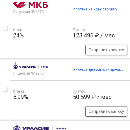
Ипотека на новостройку
Лицензия № 1978
Ставка
Платеж
24%
123 496 ₽ / мес
Отправить заявку
Ипотека для семей с детьми
Лицензия № 2275
Ставка
Платеж
5.99%
50 599 ₽ / мес
Отправить заявку