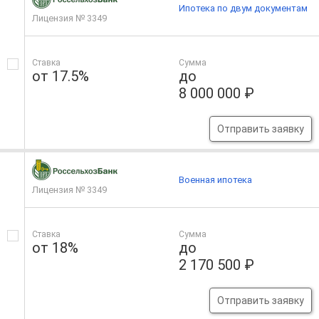
Ипотека по двум документам
Лицензия № 3349
Ставка
Сумма
от 17.5%
до
8 000 000 ₽
Отправить заявку
Военная ипотека
Лицензия № 3349
Ставка
Сумма
от 18%
до
2 170 500 ₽
Отправить заявку