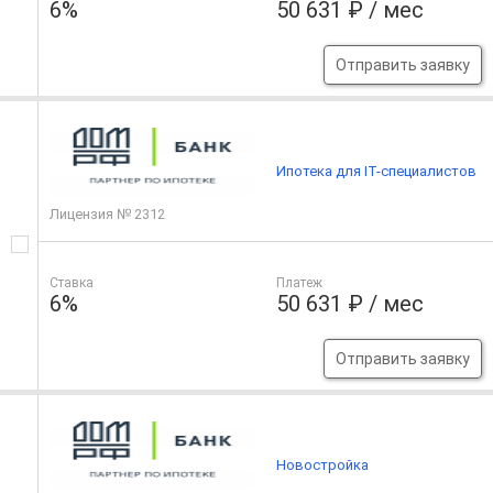
6%
50 631 ₽ / мес
Отправить заявку
Ипотека для IT-специалистов
Лицензия № 2312
Ставка
Платеж
6%
50 631 ₽ / мес
Отправить заявку
Новостройка