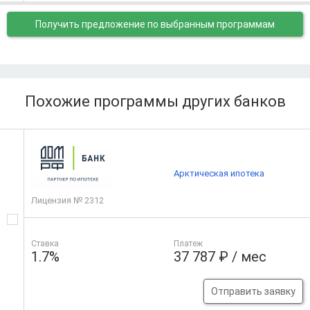
Получить предложение
по выбранным программам
Похожие программы других банков
Арктическая ипотека
Лицензия № 2312
Ставка
Платеж
1.7%
37 787 ₽ / мес
Отправить заявку