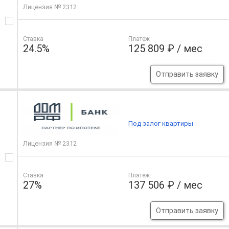
Лицензия № 2312
Ставка
Платеж
24.5%
125 809 ₽ / мес
Отправить заявку
Под залог квартиры
Лицензия № 2312
Ставка
Платеж
27%
137 506 ₽ / мес
Отправить заявку