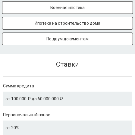
Военная ипотека
Ипотека на строительство дома
По двум документам
Ставки
Сумма кредита
от 100 000 ₽ до 60 000 000 ₽
Первоначальный взнос
от 20%