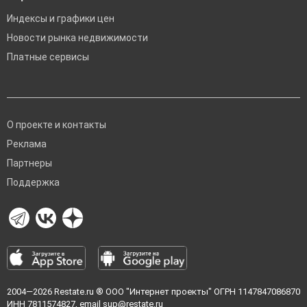
Индексы и графики цен
Новости рынка недвижимости
Платные сервисы
О проекте и контакты
Реклама
Партнеры
Поддержка
2004—2026
Restate.ru
® ООО "Интернет проекты" ОГРН 1147847086870
ИНН 7811574827, email
sup@restate.ru