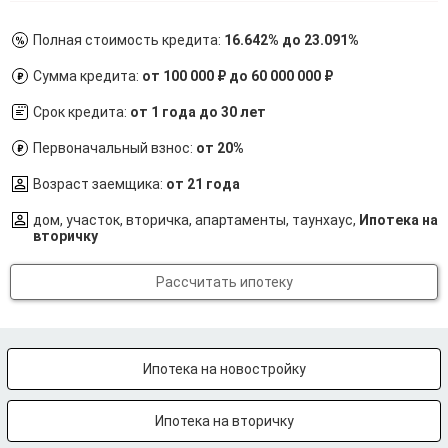
Полная стоимость кредита:
16.642% до 23.091%
Сумма кредита:
от 100 000 ₽ до 60 000 000 ₽
Срок кредита:
от 1 года до 30 лет
Первоначальный взнос:
от 20%
Возраст заемщика:
от 21 года
дом, участок, вторичка, апартаменты, таунхаус,
Ипотека на
вторичку
Рассчитать ипотеку
Ипотека на новостройку
Ипотека на вторичку