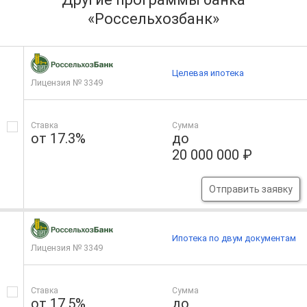
«Россельхозбанк»
Целевая ипотека
Лицензия № 3349
Ставка
Сумма
от 17.3%
до
20 000 000 ₽
Отправить заявку
Ипотека по двум документам
Лицензия № 3349
Ставка
Сумма
от 17.5%
до