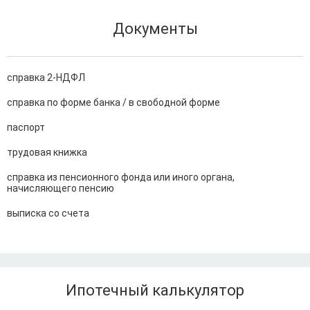
Документы
справка 2-НДФЛ
справка по форме банка / в свободной форме
паспорт
трудовая книжка
справка из пенсионного фонда или иного органа,
начисляющего пенсию
выписка со счета
Ипотечный калькулятор