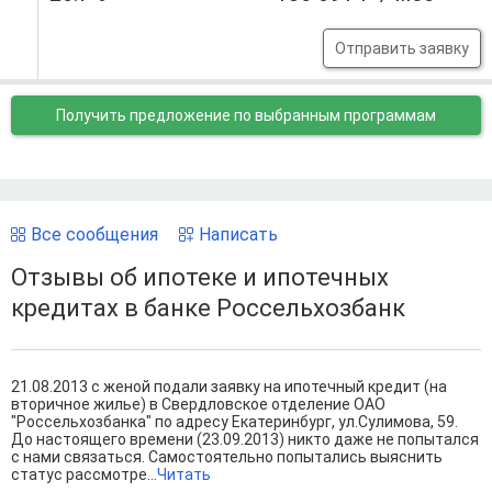
Отправить заявку
Получить предложение
по выбранным программам
Все сообщения
Написать
Отзывы об ипотеке и ипотечных
кредитах в банке Россельхозбанк
21.08.2013 с женой подали заявку на ипотечный кредит (на
вторичное жилье) в Свердловское отделение ОАО
"Россельхозбанка" по адресу Екатеринбург, ул.Сулимова, 59.
До настоящего времени (23.09.2013) никто даже не попытался
с нами связаться. Самостоятельно попытались выяснить
статус рассмотре...
Читать