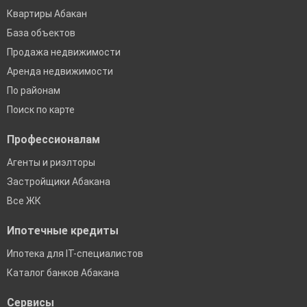
Квартиры Абакан
База объектов
Продажа недвижимости
Аренда недвижимости
По районам
Поиск по карте
Профессионалам
Агенты и риэлторы
Застройщики Абакана
Все ЖК
Ипотечные кредиты
Ипотека для IT-специалистов
Каталог банков Абакана
Сервисы