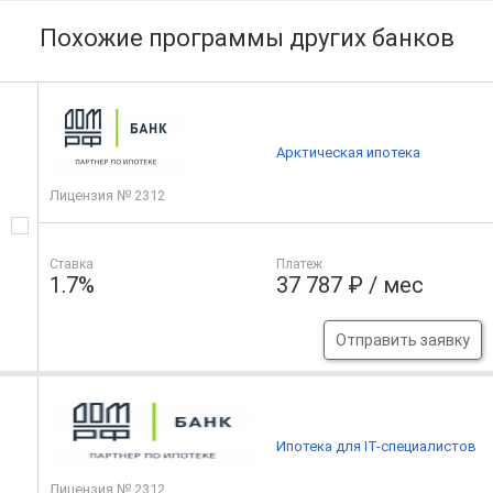
Похожие программы других банков
Арктическая ипотека
Лицензия № 2312
Ставка
Платеж
1.7%
37 787 ₽ / мес
Отправить заявку
Ипотека для IT-специалистов
Лицензия № 2312