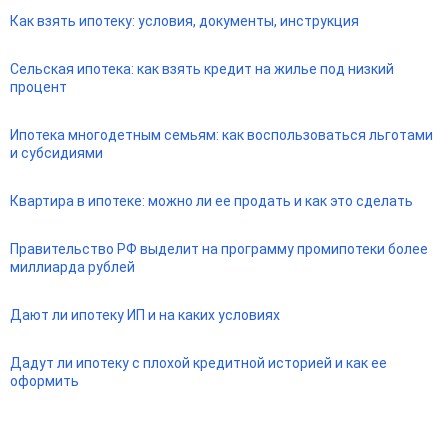
Как взять ипотеку: условия, документы, инструкция
Сельская ипотека: как взять кредит на жилье под низкий
процент
Ипотека многодетным семьям: как воспользоваться льготами
и субсидиями
Квартира в ипотеке: можно ли ее продать и как это сделать
Правительство РФ выделит на программу промипотеки более
миллиарда рублей
Дают ли ипотеку ИП и на каких условиях
Дадут ли ипотеку с плохой кредитной историей и как ее
оформить