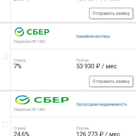
Отправить заявку
Семейная ипотека
Лицензия № 1481
Ставка
Платеж
7%
53 930 ₽ / мес
Отправить заявку
Загородная недвижимость
Лицензия № 1481
Ставка
Платеж
24.6%
126 273 ₽ / мес