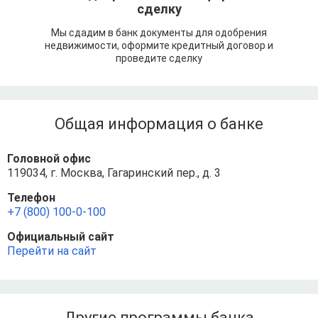
сделку
Мы сдадим в банк документы для одобрения
недвижимости, оформите кредитный договор и
проведите сделку
Общая информация о банке
Головной офис
119034, г. Москва, Гагаринский пер., д. 3
Телефон
+7 (800) 100-0-100
Официальный сайт
Перейти на сайт
Другие программы банка