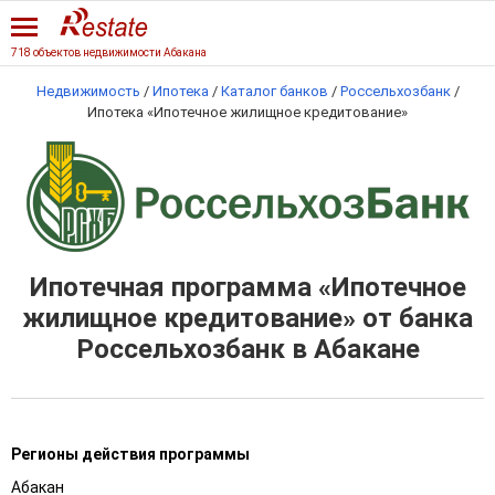
718 объектов недвижимости Абакана
Недвижимость
/
Ипотека
/
Каталог банков
/
Россельхозбанк
/
Ипотека «Ипотечное жилищное кредитование»
Ипотечная программа «Ипотечное
жилищное кредитование» от банка
Россельхозбанк в Абакане
Регионы действия программы
Абакан