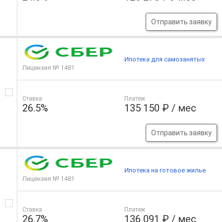
Отправить заявку
Ипотека для самозанятых
Лицензия № 1481
Ставка
Платеж
26.5%
135 150 ₽ / мес
Отправить заявку
Ипотека на готовое жилье
Лицензия № 1481
Ставка
Платеж
26.7%
136 091 ₽ / мес