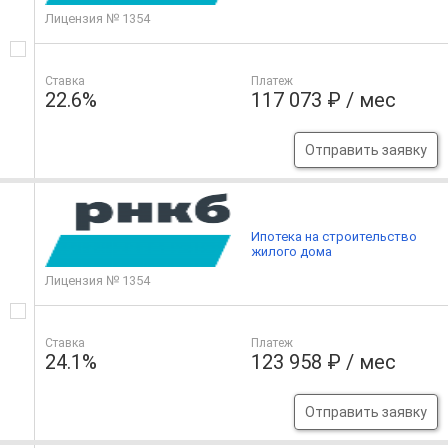
Лицензия № 1354
Ставка
Платеж
22.6%
117 073 ₽ / мес
Отправить заявку
Ипотека на строительство
жилого дома
Лицензия № 1354
Ставка
Платеж
24.1%
123 958 ₽ / мес
Отправить заявку