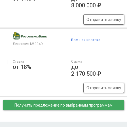
8 000 000 ₽
Отправить заявку
Военная ипотека
Лицензия № 3349
Ставка
Сумма
от 18%
до
2 170 500 ₽
Отправить заявку
Получить предложение
по выбранным программам