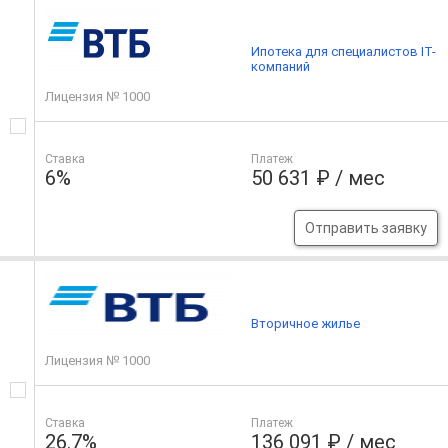
Ипотека для специалистов IT-
компаний
Лицензия № 1000
Ставка
Платеж
6%
50 631 ₽ / мес
Отправить заявку
Вторичное жилье
Лицензия № 1000
Ставка
Платеж
26.7%
136 091 ₽ / мес