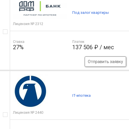
Под залог квартиры
Лицензия № 2312
Ставка
Платеж
27%
137 506 ₽ / мес
Отправить заявку
IT-ипотека
Лицензия № 2440