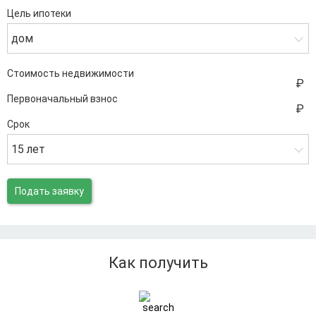
Цель ипотеки
дом
Стоимость недвижимости
Первоначальный взнос
Срок
15 лет
Подать заявку
Как получить