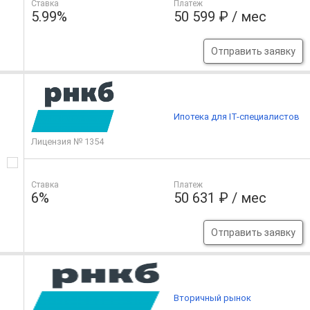
Ставка
Платеж
5.99%
50 599 ₽ / мес
Отправить заявку
Ипотека для IT-специалистов
Лицензия № 1354
Ставка
Платеж
6%
50 631 ₽ / мес
Отправить заявку
Вторичный рынок