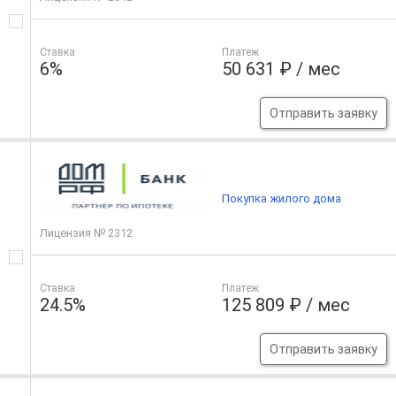
Ставка
Платеж
6%
50 631 ₽ / мес
Отправить заявку
Покупка жилого дома
Лицензия № 2312
Ставка
Платеж
24.5%
125 809 ₽ / мес
Отправить заявку