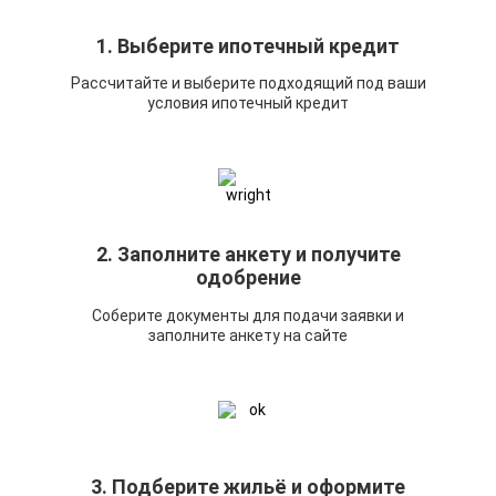
1. Выберите ипотечный кредит
Рассчитайте и выберите подходящий под ваши
условия ипотечный кредит
2. Заполните анкету и получите
одобрение
Соберите документы для подачи заявки и
заполните анкету на сайте
3. Подберите жильё и оформите