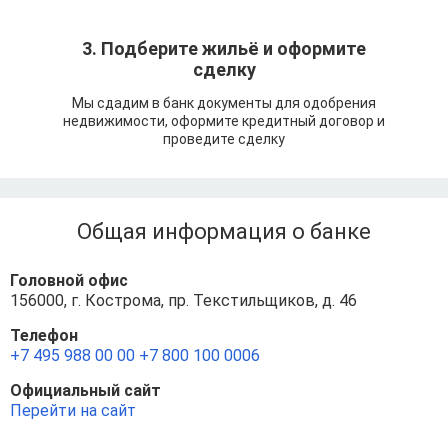
3. Подберите жильё и оформите
сделку
Мы сдадим в банк документы для одобрения
недвижимости, оформите кредитный договор и
проведите сделку
Общая информация о банке
Головной офис
156000, г. Кострома, пр. Текстильщиков, д. 46
Телефон
+7 495 988 00 00
+7 800 100 0006
Официальный сайт
Перейти на сайт