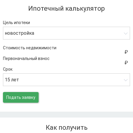
Ипотечный калькулятор
Цель ипотеки
новостройка
Стоимость недвижимости
Первоначальный взнос
Срок
15 лет
Подать заявку
Как получить