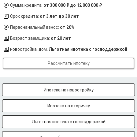
Сумма кредита:
от 300 000 ₽ до 12 000 000 ₽
Срок кредита:
от 3 лет до 30 лет
Первоначальный взнос:
от 20%
Возраст заемщика:
от 20 лет
новостройка, дом,
Льготная ипотека с господдержкой
Рассчитать ипотеку
Ипотека на новостройку
Ипотека на вторичку
Льготная ипотека с господдержкой