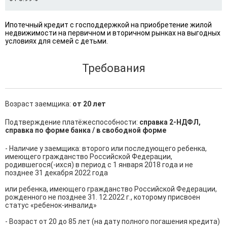
Ипотечный кредит с господдержкой на приобретение жилой
недвижимости на первичном и вторичном рынках на выгодных
условиях для семей с детьми.
Требования
Возраст заемщика:
от 20 лет
Подтверждение платёжеспособности:
справка 2-НДФЛ,
справка по форме банка / в свободной форме
- Наличие у заемщика: второго или последующего ребенка, 
имеющего гражданство Российской Федерации, 
родившегося(-ихся) в период с 1 января 2018 года и не 
позднее 31 декабря 2022 года

или ребенка, имеющего гражданство Российской Федерации, 
рожденного не позднее 31. 12.2022 г., которому присвоен 
статус «ребенок-инвалид»

- Возраст от 20 до 85 лет (на дату полного погашения кредита)
