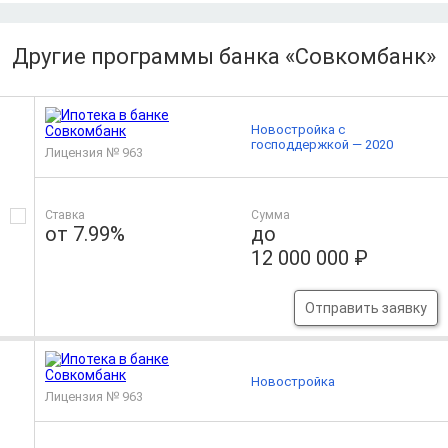
Другие программы банка «Совкомбанк»
Новостройка с
господдержкой — 2020
Лицензия № 963
Ставка
Сумма
от 7.99%
до
12 000 000 ₽
Отправить заявку
Новостройка
Лицензия № 963