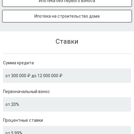
Ипотека без первого взноса
Ипотека на строительство дома
Ставки
Сумма кредита
от 300 000 ₽ до 12 000 000 ₽
Первоначальный взнос
от 20%
Процентные ставки
от 5.99%