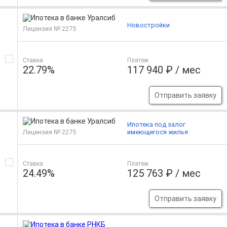
Новостройки
Лицензия № 2275
Ставка
Платеж
22.79%
117 940 ₽ / мес
Отправить заявку
Ипотека под залог
Лицензия № 2275
имеющегося жилья
Ставка
Платеж
24.49%
125 763 ₽ / мес
Отправить заявку