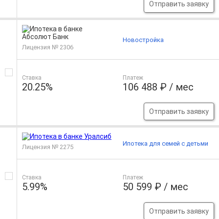
Отправить заявку
Новостройка
Лицензия № 2306
Ставка
Платеж
20.25%
106 488 ₽ / мес
Отправить заявку
Ипотека для семей с детьми
Лицензия № 2275
Ставка
Платеж
5.99%
50 599 ₽ / мес
Отправить заявку