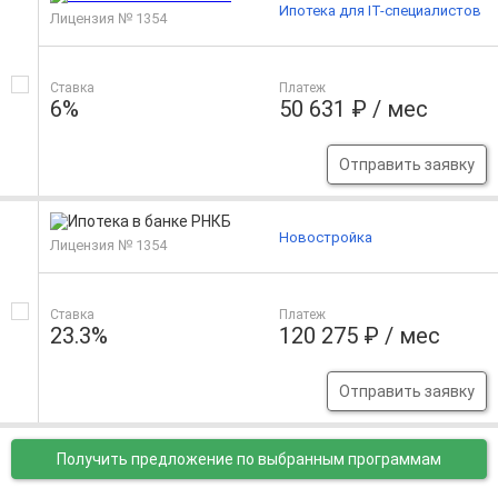
Ипотека для IT-специалистов
Лицензия № 1354
Ставка
Платеж
6%
50 631 ₽ / мес
Отправить заявку
Новостройка
Лицензия № 1354
Ставка
Платеж
23.3%
120 275 ₽ / мес
Отправить заявку
Получить предложение
по выбранным программам