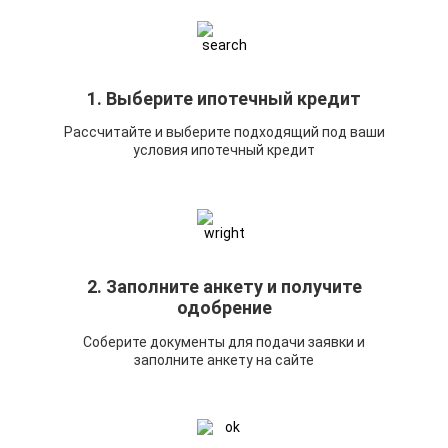
1. Выберите ипотечный кредит
Рассчитайте и выберите подходящий под ваши
условия ипотечный кредит
2. Заполните анкету и получите
одобрение
Соберите документы для подачи заявки и
заполните анкету на сайте