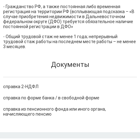
- Гражданство РФ, а также постоянная либо временная 
регистрация на территории РФ (всплывающая подсказка – «В 
случае приобретения недвижимости в Дальневосточном 
федеральном округе (ДФО) требуется обязательное наличие 
постоянной регистрации в ДФО»

- Общий трудовой стаж не менее 1 года; непрерывный 
трудовой стаж работы на последнем месте работы – не менее 
3 месяцев.
Документы
справка 2-НДФЛ
справка по форме банка / в свободной форме
справка из пенсионного фонда или иного органа,
начисляющего пенсию