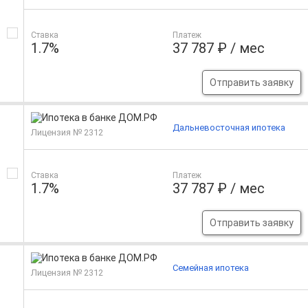
Ставка
Платеж
1.7%
37 787 ₽ / мес
Отправить заявку
Дальневосточная ипотека
Лицензия № 2312
Ставка
Платеж
1.7%
37 787 ₽ / мес
Отправить заявку
Семейная ипотека
Лицензия № 2312