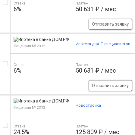
Ставка
Платеж
6%
50 631 ₽ / мес
Отправить заявку
Ипотека для IT-специалистов
Лицензия № 2312
Ставка
Платеж
6%
50 631 ₽ / мес
Отправить заявку
Новостройка
Лицензия № 2312
Ставка
Платеж
24.5%
125 809 ₽ / мес