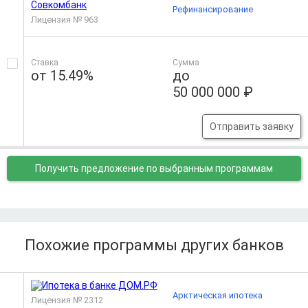
Рефинансирование
Лицензия № 963
Ставка
Сумма
от 15.49%
до
50 000 000 ₽
Отправить заявку
Получить предложение
по выбранным программам
Похожие программы других банков
Арктическая ипотека
Лицензия № 2312