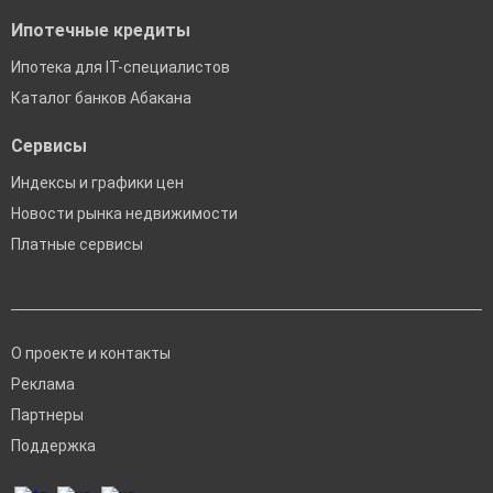
Ипотечные кредиты
Ипотека для IT-специалистов
Каталог банков Абакана
Сервисы
Индексы и графики цен
Новости рынка недвижимости
Платные сервисы
О проекте и контакты
Реклама
Партнеры
Поддержка