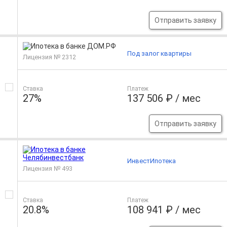
Отправить заявку
Под залог квартиры
Лицензия № 2312
Ставка
Платеж
27%
137 506 ₽ / мес
Отправить заявку
ИнвестИпотека
Лицензия № 493
Ставка
Платеж
20.8%
108 941 ₽ / мес