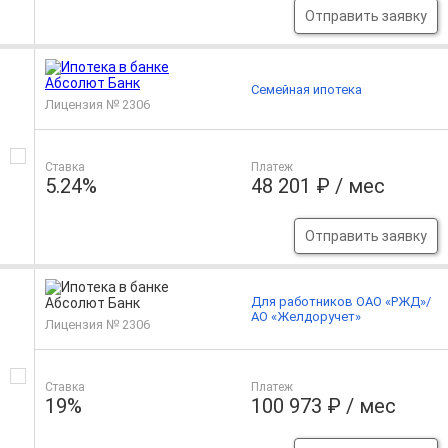
Отправить заявку
Семейная ипотека
Лицензия № 2306
Ставка
Платеж
5.24%
48 201 ₽ / мес
Отправить заявку
Для работников ОАО «РЖД»/
АО «Желдоручет»
Лицензия № 2306
Ставка
Платеж
19%
100 973 ₽ / мес