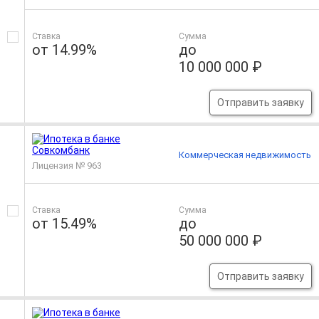
Ставка
Сумма
от 14.99%
до
10 000 000 ₽
Отправить заявку
Коммерческая недвижимость
Лицензия № 963
Ставка
Сумма
от 15.49%
до
50 000 000 ₽
Отправить заявку