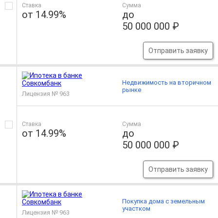
Ставка
Сумма
от 14.99%
до
50 000 000 ₽
Отправить заявку
Недвижимость на вторичном
рынке
Лицензия № 963
Ставка
Сумма
от 14.99%
до
50 000 000 ₽
Отправить заявку
Покупка дома с земельным
участком
Лицензия № 963