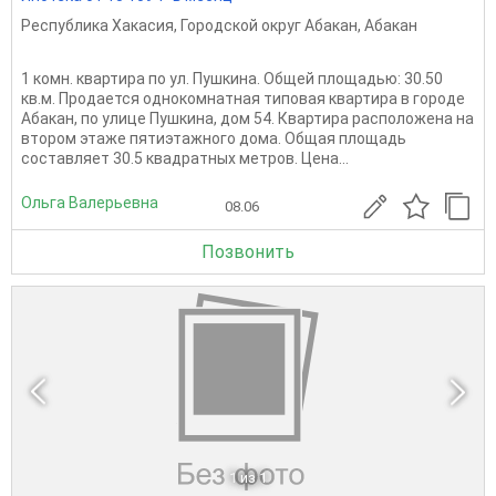
Республика Хакасия
,
Городской округ Абакан
,
Абакан
1 комн. квартира по ул. Пушкина. Общей площадью: 30.50
кв.м. Продается однокомнатная типовая квартира в городе
Абакан, по улице Пушкина, дом 54. Квартира расположена на
втором этаже пятиэтажного дома. Общая площадь
составляет 30.5 квадратных метров. Цена...
Ольга Валерьевна
08.06
Позвонить
1
из 1