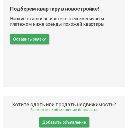
Подберем квартиру в новостройке!
Низкие ставки по ипотеке с ежемесячным
платежом ниже аренды похожей квартиры.
Оставить заявку
Хотите сдать или продать недвижимость?
Разместите объявление бесплатно
Добавить объявление