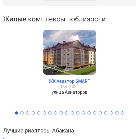
Жилые комплексы поблизости
ЖК Авиатор SMART
1кв. 2021
улица Авиаторов
Лучшие риэлторы Абакана