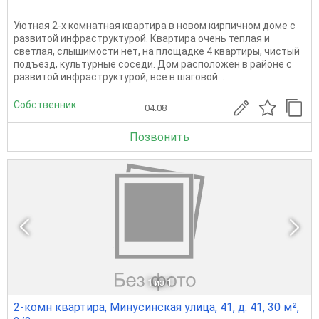
Уютная 2-х комнатная квартира в новом кирпичном доме с
развитой инфраструктурой. Квартира очень теплая и
светлая, слышимости нет, на площадке 4 квартиры, чистый
подъезд, культурные соседи. Дом расположен в районе с
развитой инфраструктурой, все в шаговой...
Собственник
04.08
Позвонить
1
из 1
2-комн квартира, Минусинская улица, 41, д. 41, 30 м²,