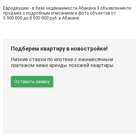
Евродвушки - в базе недвижимости Абакана 3 объявления по
продаже с подробным описанием и фото объектов от
5 900 000
до
8 500 000
руб. в Абакане.
Подберем квартиру в новостройке!
Низкие ставки по ипотеке с ежемесячным
платежом ниже аренды похожей квартиры.
Оставить заявку