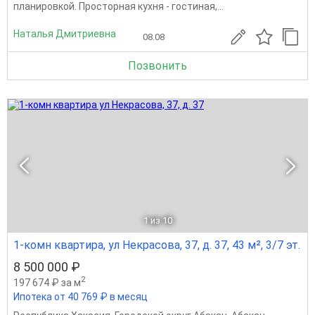
планировкой. Просторная кухня - гостиная,...
Наталья Дмитриевна
08.08
Позвонить
1
из 10
1-комн квартира, ул Некрасова, 37, д. 37, 43 м², 3/7 эт.
8 500 000 ₽
2
197 674 ₽ за м
Ипотека от 40 769 ₽ в месяц