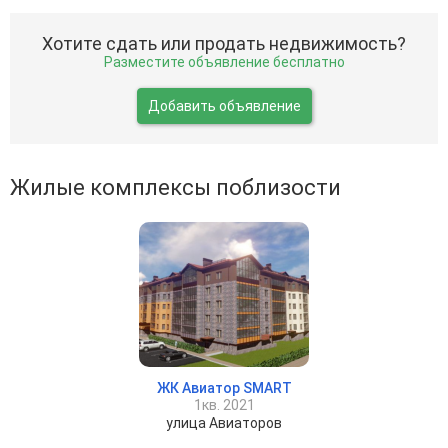
Хотите сдать или продать недвижимость?
Разместите объявление бесплатно
Добавить объявление
Жилые комплексы поблизости
ЖК Авиатор SMART
1кв. 2021
улица Авиаторов