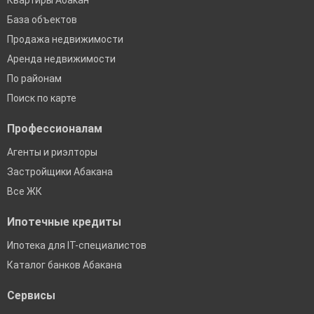
Квартиры Абакан
База объектов
Продажа недвижимости
Аренда недвижимости
По районам
Поиск по карте
Профессионалам
Агенты и риэлторы
Застройщики Абакана
Все ЖК
Ипотечные кредиты
Ипотека для IT-специалистов
Каталог банков Абакана
Сервисы