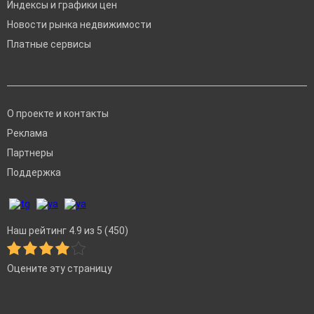
Индексы и графики цен
Новости рынка недвижимости
Платные сервисы
О проекте и контакты
Реклама
Партнеры
Поддержка
Наш рейтинг 4.9 из 5 (450)
Оцените эту страницу