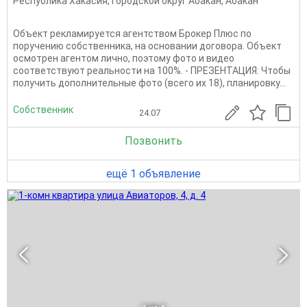
Республика Хакасия
,
Городской округ Абакан
,
Абакан
Объект рекламируется агентством Брокер Плюс по
поручению собственника, на основании договора. Объект
осмотрен агентом лично, поэтому фото и видео
соответствуют реальности на 100%. - ПРЕЗЕНТАЦИЯ: Чтобы
получить дополнительные фото (всего их 18), планировку...
Собственник
24.07
Позвонить
ещё 1 объявление