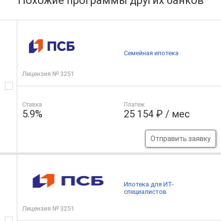
Похожие программы других банков
Семейная ипотека
Лицензия № 3251
Ставка
Платеж
5.9%
25 154 ₽ / мес
Отправить заявку
Ипотека для ИТ-
специалистов
Лицензия № 3251