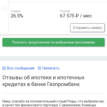
Ставка
Платеж
26.5%
67 575 ₽ / мес
Отправить заявку
Получить предложение
по выбранным программам
Все сообщения
Написать
Отзывы об ипотеке и ипотечных
кредитах в банке Газпромбанк
Ника, спасибо за положительный отзыв! Рады, что выбрали нас
в качестве финансового партнера. С уважением, Команда