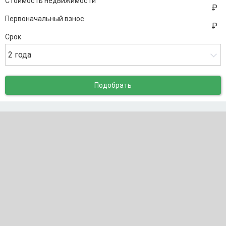
Стоимость недвижимости
Первоначальный взнос
Срок
2 года
Подобрать