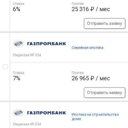
Ставка
Платеж
6%
25 316 ₽ / мес
Отправить заявку
Семейная ипотека
Лицензия № 354
Ставка
Платеж
7%
26 965 ₽ / мес
Отправить заявку
Ипотека на строительство
дома
Лицензия № 354