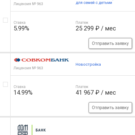
для семей с детьми
Лицензия № 963
Ставка
Платеж
5.99%
25 299 ₽ / мес
Отправить заявку
Новостройка
Лицензия № 963
Ставка
Платеж
14.99%
41 967 ₽ / мес
Отправить заявку