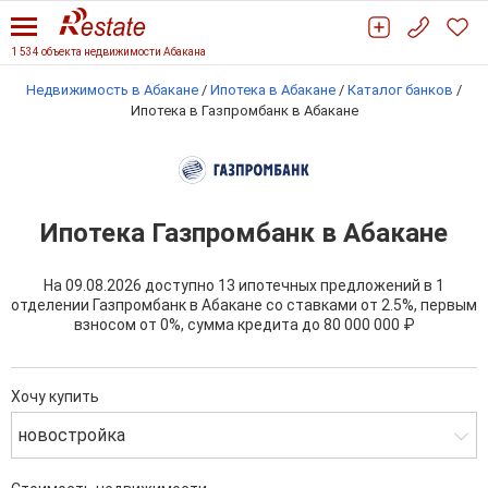
1 534 объекта недвижимости Абакана
Недвижимость в Абакане
/
Ипотека в Абакане
/
Каталог банков
/
Ипотека в Газпромбанк в Абакане
Ипотека Газпромбанк в Абакане
На 09.08.2026 доступно 13 ипотечных предложений в 1
отделении Газпромбанк в Абакане со ставками от 2.5%, первым
взносом от 0%, сумма кредита до
80 000 000 ₽
Хочу купить
новостройка