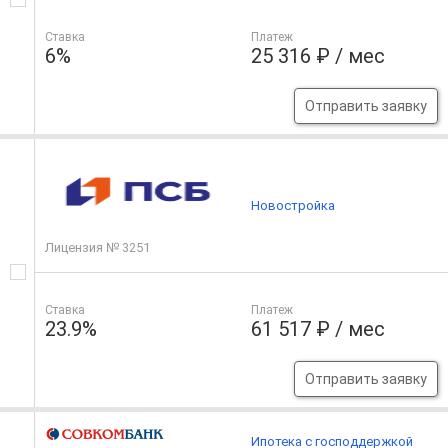
Ставка
Платеж
6%
25 316 ₽ / мес
Отправить заявку
Новостройка
Лицензия № 3251
Ставка
Платеж
23.9%
61 517 ₽ / мес
Отправить заявку
Ипотека с господдержкой