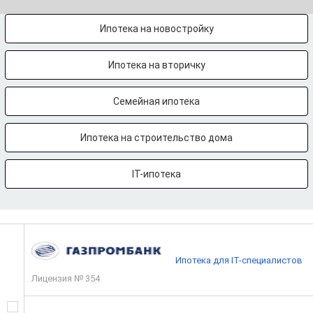
Ипотека на новостройку
Ипотека на вторичку
Семейная ипотека
Ипотека на строительство дома
IT-ипотека
Ипотека для IT-специалистов
Лицензия № 354