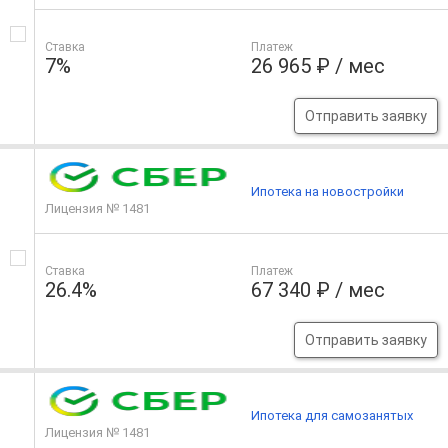
Ставка
Платеж
7%
26 965 ₽ / мес
Отправить заявку
Ипотека на новостройки
Лицензия № 1481
Ставка
Платеж
26.4%
67 340 ₽ / мес
Отправить заявку
Ипотека для самозанятых
Лицензия № 1481