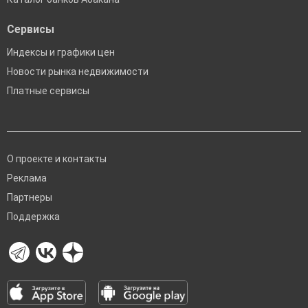
Сервисы
Индексы и графики цен
Новости рынка недвижимости
Платные сервисы
О проекте и контакты
Реклама
Партнеры
Поддержка