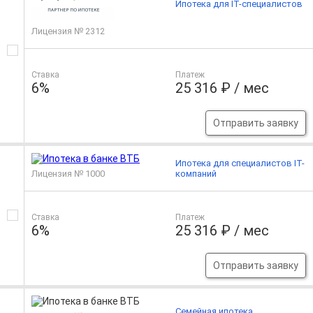
Ипотека для IT-специалистов
Лицензия № 2312
Ставка
Платеж
6%
25 316 ₽ / мес
Отправить заявку
Ипотека для специалистов IT-
Лицензия № 1000
компаний
Ставка
Платеж
6%
25 316 ₽ / мес
Отправить заявку
Семейная ипотека