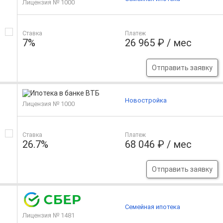
Лицензия № 1000
Ставка
Платеж
7%
26 965 ₽ / мес
Отправить заявку
Новостройка
Лицензия № 1000
Ставка
Платеж
26.7%
68 046 ₽ / мес
Отправить заявку
Семейная ипотека
Лицензия № 1481