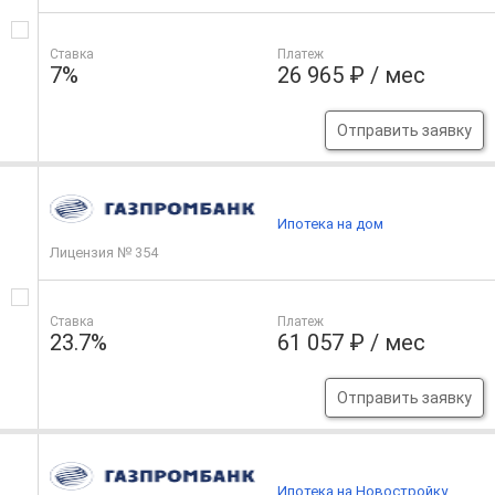
Ставка
Платеж
7%
26 965 ₽ / мес
Отправить заявку
Ипотека на дом
Лицензия № 354
Ставка
Платеж
23.7%
61 057 ₽ / мес
Отправить заявку
Ипотека на Новостройку