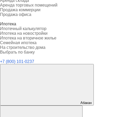
Аренда склада
Аренда торговых помещений
Продажа коммерции
Продажа офиса
Ипотека
Ипотечный калькулятор
Ипотека на новостройки
Ипотека на вторичное жилье
Семейная ипотека
На строительство дома
Выбрать по банку
+7 (800) 101-0237
Абакан