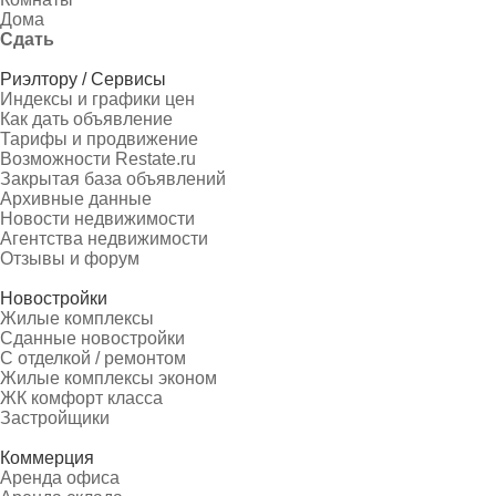
Дома
Сдать
Риэлтору / Сервисы
Индексы и графики цен
Как дать объявление
Тарифы и продвижение
Возможности Restate.ru
Закрытая база объявлений
Архивные данные
Новости недвижимости
Агентства недвижимости
Отзывы и форум
Новостройки
Жилые комплексы
Сданные новостройки
С отделкой / ремонтом
Жилые комплексы эконом
ЖК комфорт класса
Застройщики
Коммерция
Аренда офиса