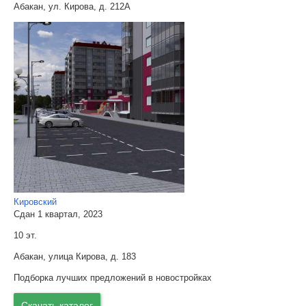
Абакан, ул. Кирова, д. 212А
Кировский
Сдан 1 квартал, 2023
10 эт.
Абакан, улица Кирова, д. 183
Подборка лучших предложений в новостройках
Скачать каталог