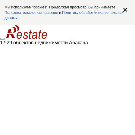
Мы используем "cookies". Продолжая просмотр, Вы принимаете
Пользовательское соглашение
и
Политику обработки персональных
данных
.
1 529 объектов недвижимости Абакана