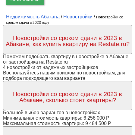
Недвижимость Абакана
/
Новостройки
/
Новостройки со
сроком сдачи в 2023 году
Новостройки со сроком сдачи в 2023 в
Абакане, как купить квартиру на Restate.ru?
Поможем подобрать квартиру в новостройке в Абакане
от застройщика на Restate.ru
4 новостройки от надежных застройщиков
Воспользуйтесь нашим поиском по новостройкам, для
подбора подходящего вам варианта
Новостройки со сроком сдачи в 2023 в
Абакане, сколько стоят квартиры?
Большой выбор вариантов в новостройках
Минимальная стоимость квартиры: 6 256 000 Р
Максимальная стоимость квартиры: 9 484 500 Р