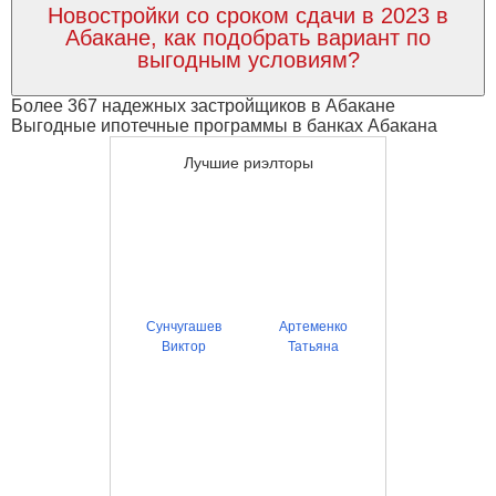
Новостройки со сроком сдачи в 2023 в
Абакане, как подобрать вариант по
выгодным условиям?
Более 367 надежных застройщиков в Абакане
Выгодные ипотечные программы в банках Абакана
Лучшие риэлторы
Сунчугашев
Артеменко
Виктор
Татьяна