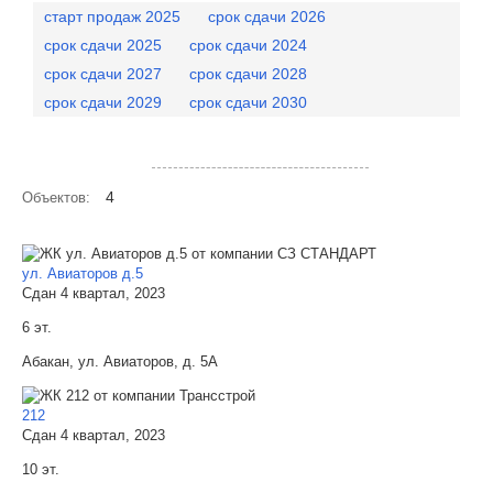
старт продаж 2025
срок сдачи 2026
срок сдачи 2025
срок сдачи 2024
срок сдачи 2027
срок сдачи 2028
срок сдачи 2029
срок сдачи 2030
Посмотреть объекты на карте
4
Объектов:
ул. Авиаторов д.5
Сдан 4 квартал, 2023
6 эт.
Абакан, ул. Авиаторов, д. 5А
212
Сдан 4 квартал, 2023
10 эт.