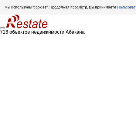
Мы используем "cookies". Продолжая просмотр, Вы принимаете
Пользоват
716 объектов недвижимости Абакана