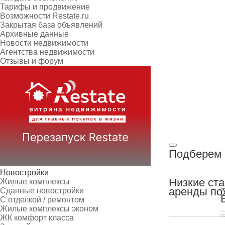
Тарифы и продвижение
Возможности Restate.ru
Закрытая база объявлений
Архивные данные
Новости недвижимости
Агентства недвижимости
Отзывы и форум
Подберем 
Новостройки
Низкие ст
Жилые комплексы
аренды по
Сданные новостройки
С отделкой / ремонтом
Жилые комплексы эконом
ЖК комфорт класса