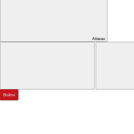
Абакан
Войти