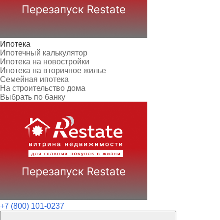
Ипотека
Ипотечный калькулятор
Ипотека на новостройки
Ипотека на вторичное жилье
Семейная ипотека
На строительство дома
Выбрать по банку
+7 (800) 101-0237