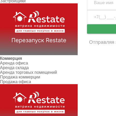
Застройщики
Отправляя 
Коммерция
Аренда офиса
Аренда склада
Аренда торговых помещений
Продажа коммерции
Продажа офиса