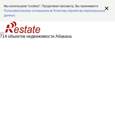
Мы используем "cookies". Продолжая просмотр, Вы принимаете
Пользовательское соглашение
и
Политику обработки персональных
данных
.
714 объектов недвижимости Абакана