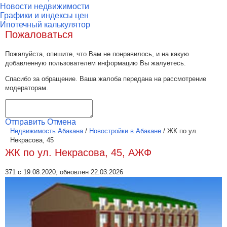
Новости недвижимости
Графики и индексы цен
Ипотечный калькулятор
Пожаловаться
Пожалуйста, опишите, что Вам не понравилось, и на какую
добавленную пользователем информацию Вы жалуетесь.
Спасибо за обращение. Ваша жалоба передана на рассмотрение
модераторам.
Отправить
Отмена
Недвижимость Абакана
/
Новостройки в Абакане
/
ЖК по ул.
Некрасова, 45
ЖК по ул. Некрасова, 45, АЖФ
371 с 19.08.2020, обновлен 22.03.2026