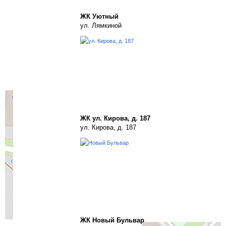
ЖК Уютный
ул. Лямкиной
ЖК ул. Кирова, д. 187
ул. Кирова, д. 187
ЖК Новый Бульвар