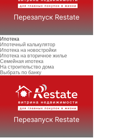
Ипотека
Ипотечный калькулятор
Ипотека на новостройки
Ипотека на вторичное жилье
Семейная ипотека
На строительство дома
Выбрать по банку