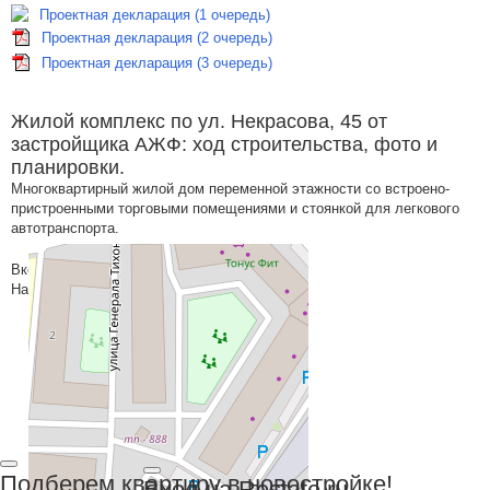
Проектная декларация (1 очередь)
Проектная декларация (2 очередь)
Проектная декларация (3 очередь)
Жилой комплекс по ул. Некрасова, 45 от
застройщика АЖФ: ход строительства, фото и
планировки.
Многоквартирный жилой дом переменной этажности со встроено-
пристроенными торговыми помещениями и стоянкой для легкового
автотранспорта.
Вконтакте
На карте
Подберем квартиру в новостройке!
Вход на Restate.ru