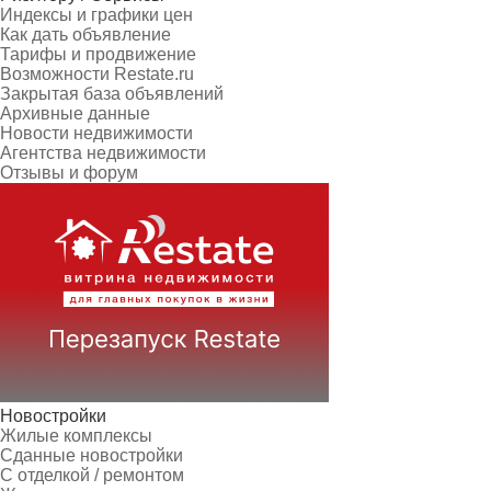
Индексы и графики цен
Как дать объявление
Тарифы и продвижение
Возможности Restate.ru
Закрытая база объявлений
Архивные данные
Новости недвижимости
Агентства недвижимости
Отзывы и форум
Новостройки
Жилые комплексы
Сданные новостройки
С отделкой / ремонтом