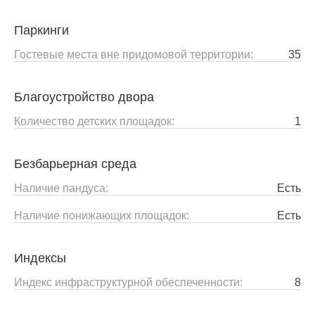
Паркинги
Гостевые места вне придомовой территории:
35
Благоустройство двора
Количество детских площадок:
1
Безбарьерная среда
Наличие пандуса:
Есть
Наличие понижающих площадок:
Есть
Индексы
Индекс инфраструктурной обеспеченности:
8