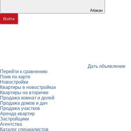
Абакан
Войти
Дать объявление
Перейти к сравнению
Поик по карте
Новостройки
Квартиры в новостройках
Квартиры на вторичке
Продажа комнат и долей
Продажа домов и дач
Продажа участков
Аренда квартир
Застройщики
Агентства
Каталог специалистов