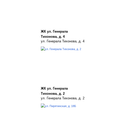
ЖК ул. Генерала
Тихонова, д. 4
ул. Генерала Тихонова, д. 4
ЖК ул. Генерала
Тихонова, д. 2
ул. Генерала Тихонова, д. 2