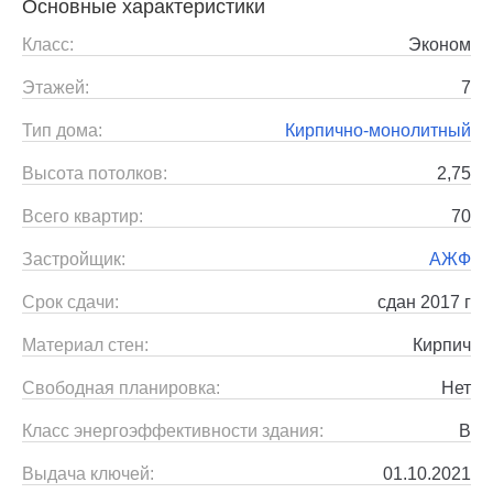
Основные характеристики
Класс:
Эконом
Этажей:
7
Тип дома:
Кирпично-монолитный
Высота потолков:
2,75
Всего квартир:
70
Застройщик:
АЖФ
Срок сдачи:
сдан 2017 г
Материал стен:
Кирпич
Свободная планировка:
Нет
Класс энергоэффективности здания:
B
Выдача ключей:
01.10.2021