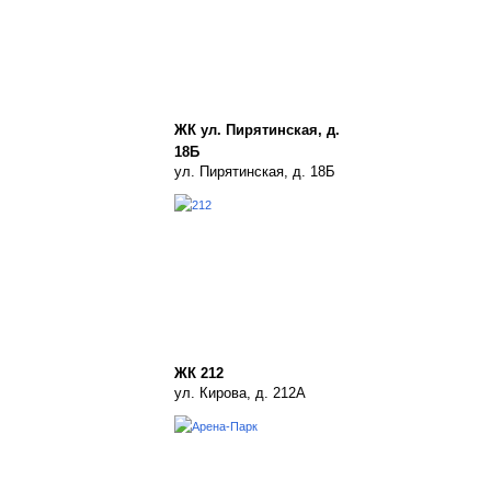
ЖК ул. Пирятинская, д.
18Б
ул. Пирятинская, д. 18Б
ЖК 212
ул. Кирова, д. 212А