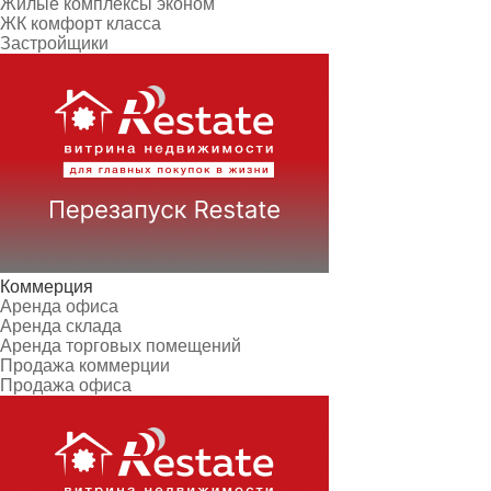
Жилые комплексы эконом
ЖК комфорт класса
Застройщики
Коммерция
Аренда офиса
Аренда склада
Аренда торговых помещений
Продажа коммерции
Продажа офиса