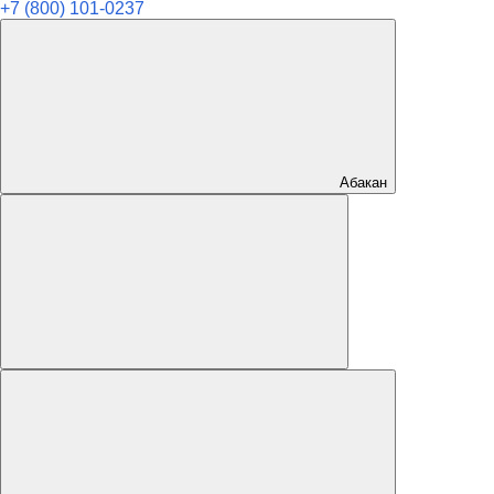
+7 (800) 101-0237
Абакан