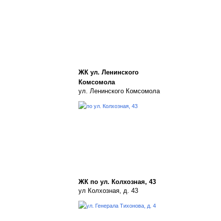
ЖК ул. Ленинского
Комсомола
ул. Ленинского Комсомола
ЖК по ул. Колхозная, 43
ул Колхозная, д. 43