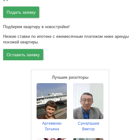
Подать заявку
Подберем квартиру в новостройке!
Низкие ставки по ипотеке с ежемесячным платежом ниже аренды
похожей квартиры.
Оставить заявку
Лучшие риэлторы
Артеменко
Сунчугашев
Татьяна
Виктор