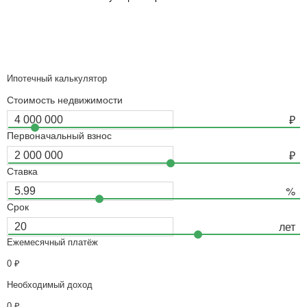
Ипотечный калькулятор
Стоимость недвижимости
Первоначальный взнос
Ставка
Срок
Ежемесячный платёж
0
₽
Необходимый доход
0
₽