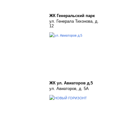
ЖК Генеральский парк
ул. Генерала Тихонова, д.
12
ЖК ул. Авиаторов д.5
ул. Авиаторов, д. 5А