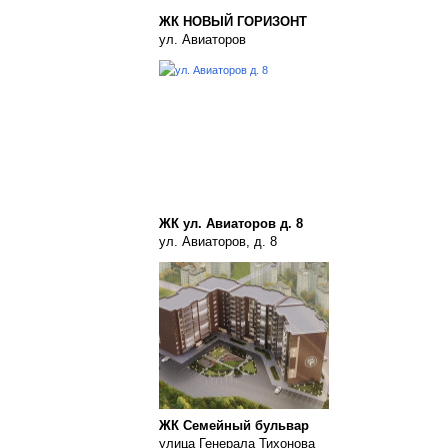
ЖК НОВЫЙ ГОРИЗОНТ
ул. Авиаторов
ЖК ул. Авиаторов д. 8
ул. Авиаторов, д. 8
ЖК Семейный бульвар
улица Генерала Тихонова